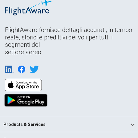
FlightAware fornisce dettagli accurati, in tempo
reale, storici e predittivi dei voli per tutti i
segmenti del
settore aereo.
Products & Services