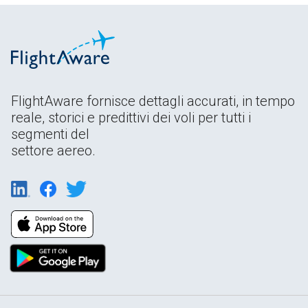
FlightAware fornisce dettagli accurati, in tempo
reale, storici e predittivi dei voli per tutti i
segmenti del
settore aereo.