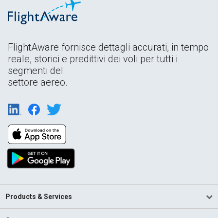
FlightAware fornisce dettagli accurati, in tempo
reale, storici e predittivi dei voli per tutti i
segmenti del
settore aereo.
Products & Services