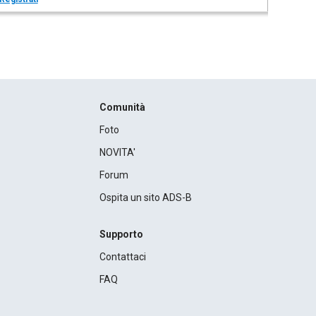
Comunità
Foto
NOVITA'
Forum
Ospita un sito ADS-B
Supporto
Contattaci
FAQ