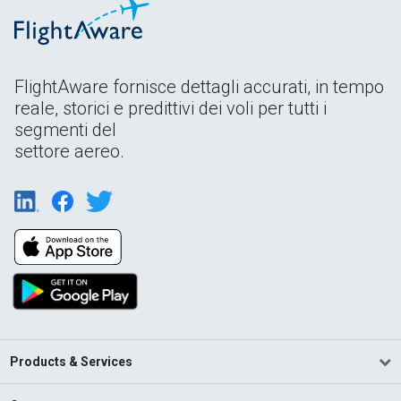
FlightAware fornisce dettagli accurati, in tempo
reale, storici e predittivi dei voli per tutti i
segmenti del
settore aereo.
Products & Services