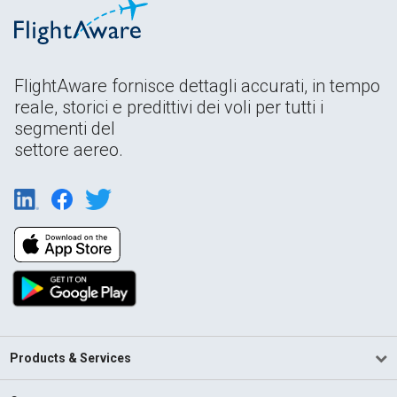
FlightAware fornisce dettagli accurati, in tempo
reale, storici e predittivi dei voli per tutti i
segmenti del
settore aereo.
Products & Services