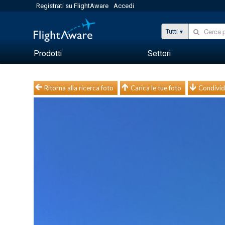
Registrati su FlightAware
Accedi
Tutti
Prodotti
Settori
Ritorna alla ricerca foto
Carica le tue foto
Condivid