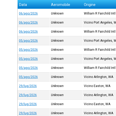
Data
Aeromobile
Origine
06/ago/2026
Unknown
William R Fairchild Intl
06/ago/2026
Unknown
Vicino Port Angeles, 
06/ago/2026
Unknown
William R Fairchild Intl
05/ago/2026
Unknown
Vicino Port Angeles, 
05/ago/2026
Unknown
William R Fairchild Intl
05/ago/2026
Unknown
Vicino Port Angeles, 
05/ago/2026
Unknown
William R Fairchild Intl
05/ago/2026
Unknown
Vicino Arlington, WA
29/lug/2026
Unknown
Vicino Easton, WA
29/lug/2026
Unknown
Vicino Arlington, WA
29/lug/2026
Unknown
Vicino Easton, WA
29/lug/2026
Unknown
Vicino Arlington, WA