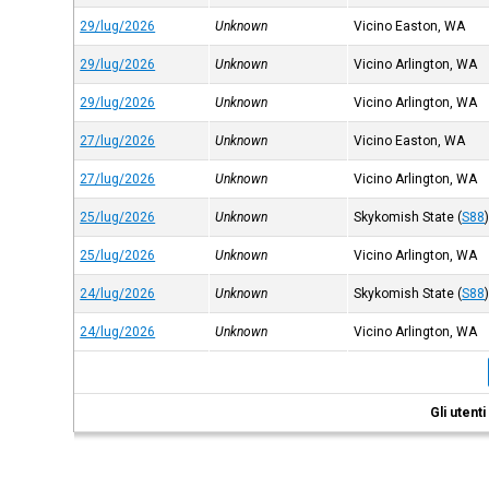
29/lug/2026
Unknown
Vicino Easton, WA
29/lug/2026
Unknown
Vicino Arlington, WA
29/lug/2026
Unknown
Vicino Arlington, WA
27/lug/2026
Unknown
Vicino Easton, WA
27/lug/2026
Unknown
Vicino Arlington, WA
25/lug/2026
Unknown
Skykomish State
(
S88
25/lug/2026
Unknown
Vicino Arlington, WA
24/lug/2026
Unknown
Skykomish State
(
S88
24/lug/2026
Unknown
Vicino Arlington, WA
Gli utent