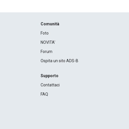
Comunità
Foto
NOVITA'
Forum
Ospita un sito ADS-B
Supporto
Contattaci
FAQ