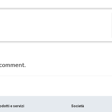
 comment.
odotti e servizi
Società