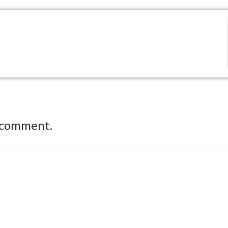
 comment.