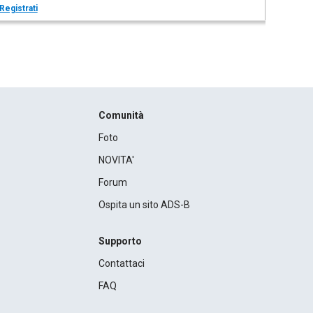
Registrati
Comunità
Foto
NOVITA'
Forum
Ospita un sito ADS-B
Supporto
Contattaci
FAQ