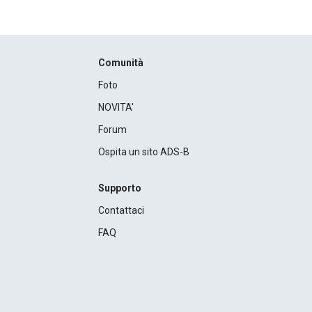
Comunità
Foto
NOVITA'
Forum
Ospita un sito ADS-B
Supporto
Contattaci
FAQ