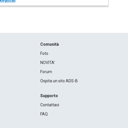
Registrati
Comunità
Foto
NOVITA'
Forum
Ospita un sito ADS-B
Supporto
Contattaci
FAQ