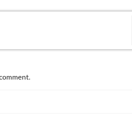
 comment.