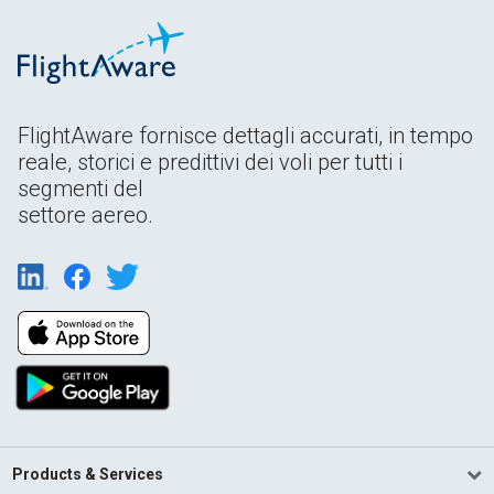
FlightAware fornisce dettagli accurati, in tempo
reale, storici e predittivi dei voli per tutti i
segmenti del
settore aereo.
Products & Services