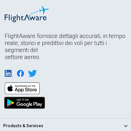
FlightAware fornisce dettagli accurati, in tempo
reale, storici e predittivi dei voli per tutti i
segmenti del
settore aereo.
Products & Services