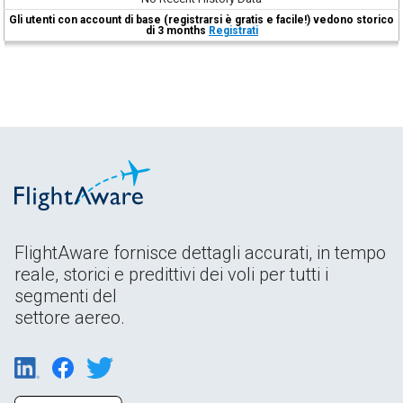
Gli utenti con account di base (registrarsi è gratis e facile!) vedono storico
di 3 months
Registrati
FlightAware fornisce dettagli accurati, in tempo
reale, storici e predittivi dei voli per tutti i
segmenti del
settore aereo.