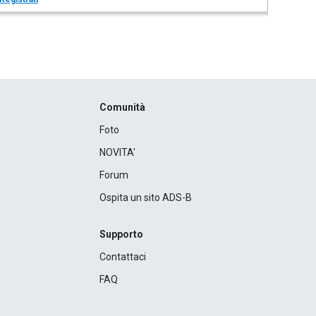
Comunità
Foto
NOVITA'
Forum
Ospita un sito ADS-B
Supporto
Contattaci
FAQ