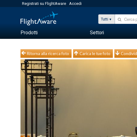
Registrati su FlightAware
Accedi
Tutti
Prodotti
Settori
Ritorna alla ricerca foto
Carica le tue foto
Condivid