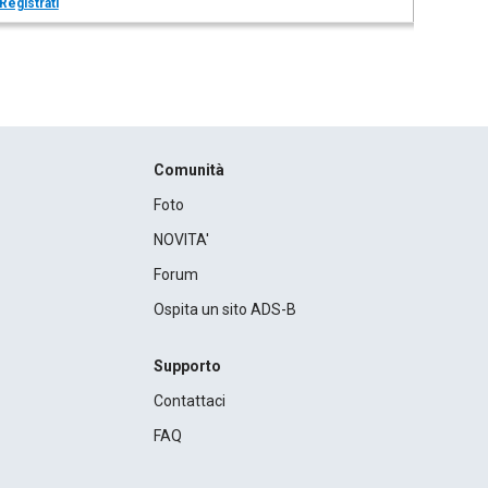
Registrati
Comunità
Foto
NOVITA'
Forum
Ospita un sito ADS-B
Supporto
Contattaci
FAQ