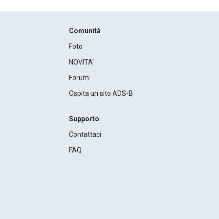
Comunità
Foto
NOVITA'
Forum
Ospita un sito ADS-B
Supporto
Contattaci
FAQ