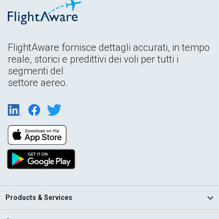
FlightAware fornisce dettagli accurati, in tempo
reale, storici e predittivi dei voli per tutti i
segmenti del
settore aereo.
Products & Services