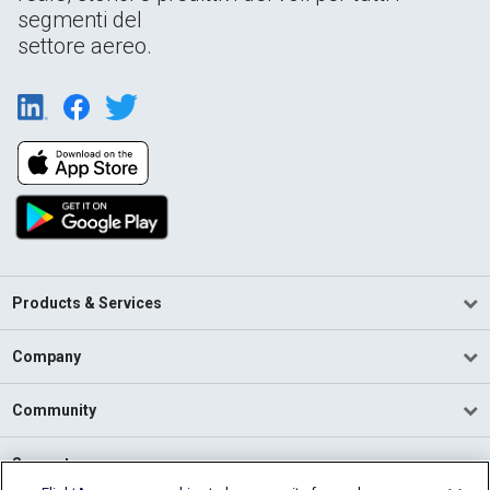
segmenti del
settore aereo.
Products & Services
Company
Community
Support