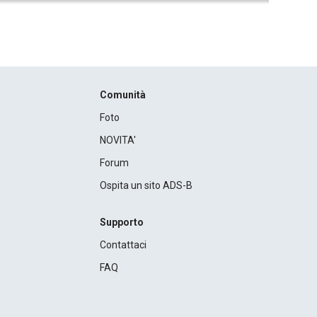
Comunità
Foto
NOVITA'
Forum
Ospita un sito ADS-B
Supporto
Contattaci
FAQ