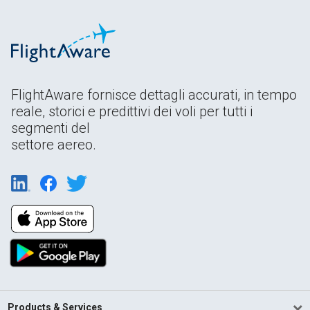
FlightAware fornisce dettagli accurati, in tempo
reale, storici e predittivi dei voli per tutti i
segmenti del
settore aereo.
Products & Services