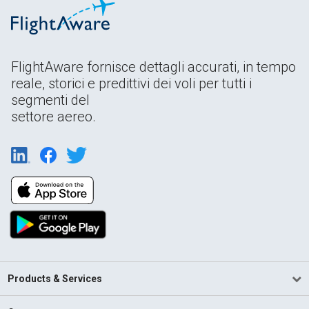
FlightAware fornisce dettagli accurati, in tempo
reale, storici e predittivi dei voli per tutti i
segmenti del
settore aereo.
Products & Services