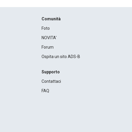
Comunità
Foto
NOVITA'
Forum
Ospita un sito ADS-B
Supporto
Contattaci
FAQ