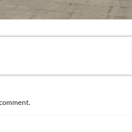
 comment.