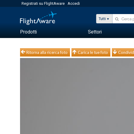
Registrati su FlightAware
Accedi
Tutti
Prodotti
Settori
Ritorna alla ricerca foto
Carica le tue foto
Condivid