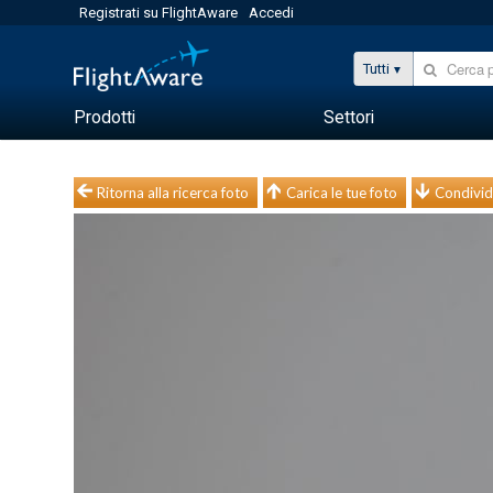
Registrati su FlightAware
Accedi
Tutti
Prodotti
Settori
Ritorna alla ricerca foto
Carica le tue foto
Condivid