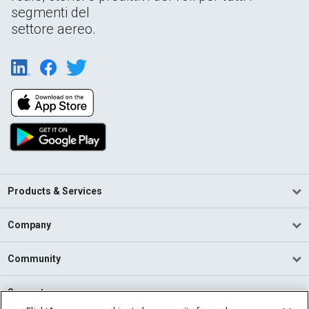
segmenti del
settore aereo.
Products & Services
Company
Community
Support