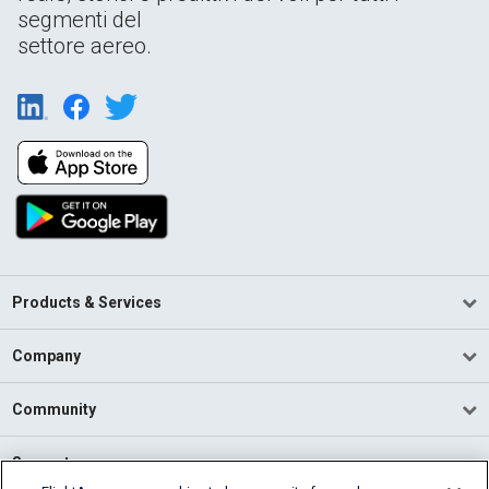
segmenti del
settore aereo.
Products & Services
Company
Community
Support