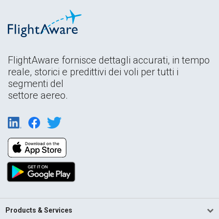
FlightAware fornisce dettagli accurati, in tempo
reale, storici e predittivi dei voli per tutti i
segmenti del
settore aereo.
Products & Services