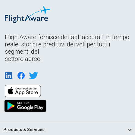
FlightAware fornisce dettagli accurati, in tempo
reale, storici e predittivi dei voli per tutti i
segmenti del
settore aereo.
Products & Services