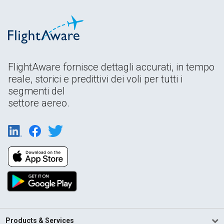
FlightAware fornisce dettagli accurati, in tempo
reale, storici e predittivi dei voli per tutti i
segmenti del
settore aereo.
Products & Services