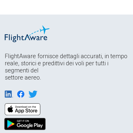
FlightAware fornisce dettagli accurati, in tempo
reale, storici e predittivi dei voli per tutti i
segmenti del
settore aereo.