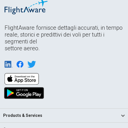
FlightAware fornisce dettagli accurati, in tempo
reale, storici e predittivi dei voli per tutti i
segmenti del
settore aereo.
Products & Services