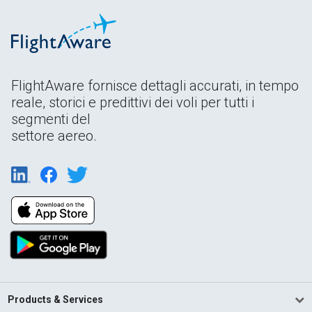
FlightAware fornisce dettagli accurati, in tempo
reale, storici e predittivi dei voli per tutti i
segmenti del
settore aereo.
Products & Services