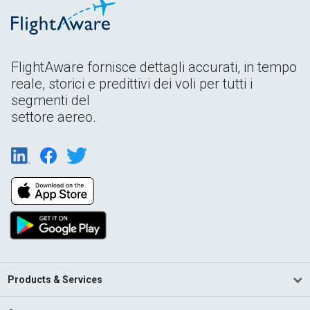
FlightAware fornisce dettagli accurati, in tempo
reale, storici e predittivi dei voli per tutti i
segmenti del
settore aereo.
Products & Services