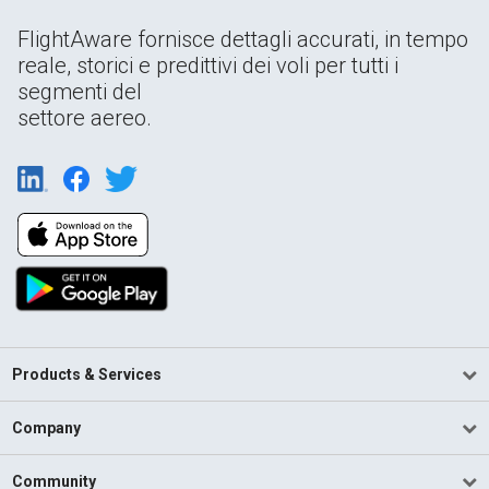
FlightAware fornisce dettagli accurati, in tempo
reale, storici e predittivi dei voli per tutti i
segmenti del
settore aereo.
Products & Services
Company
Community