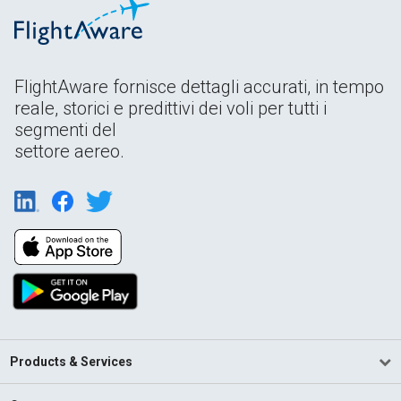
FlightAware fornisce dettagli accurati, in tempo
reale, storici e predittivi dei voli per tutti i
segmenti del
settore aereo.
Products & Services