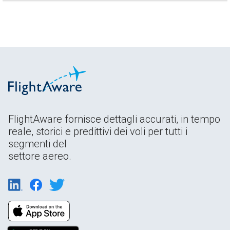
FlightAware fornisce dettagli accurati, in tempo
reale, storici e predittivi dei voli per tutti i
segmenti del
settore aereo.