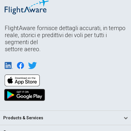
FlightAware fornisce dettagli accurati, in tempo
reale, storici e predittivi dei voli per tutti i
segmenti del
settore aereo.
Products & Services