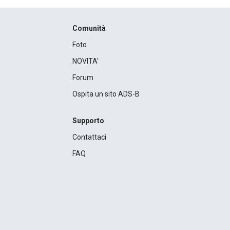
Comunità
Foto
NOVITA'
Forum
Ospita un sito ADS-B
Supporto
Contattaci
FAQ