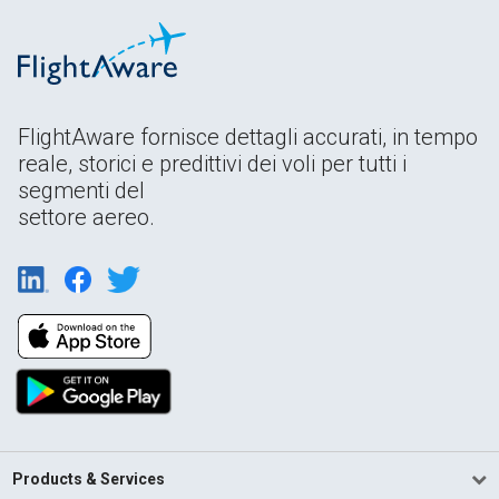
FlightAware fornisce dettagli accurati, in tempo
reale, storici e predittivi dei voli per tutti i
segmenti del
settore aereo.
Products & Services