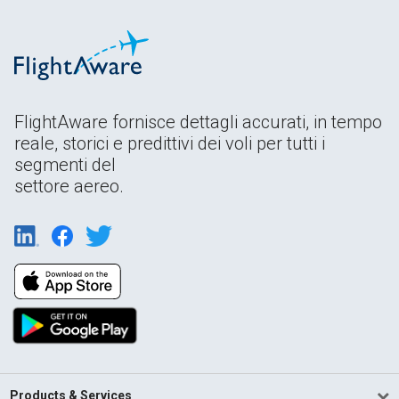
FlightAware fornisce dettagli accurati, in tempo
reale, storici e predittivi dei voli per tutti i
segmenti del
settore aereo.
Products & Services