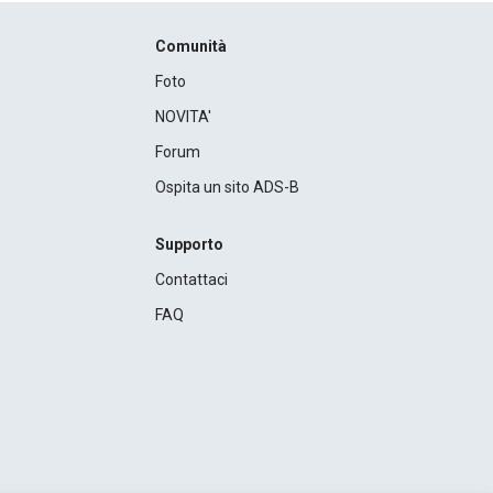
Comunità
Foto
NOVITA'
Forum
Ospita un sito ADS-B
Supporto
Contattaci
FAQ