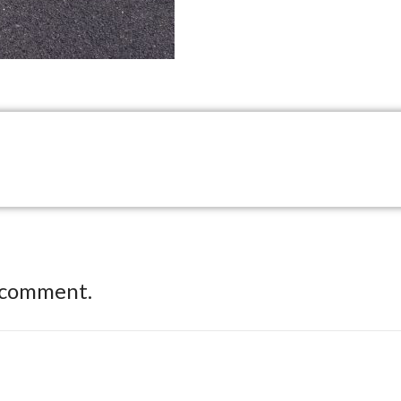
 comment.