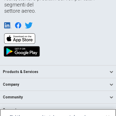
segmenti del
settore aereo.
Products & Services
Company
Community
Support