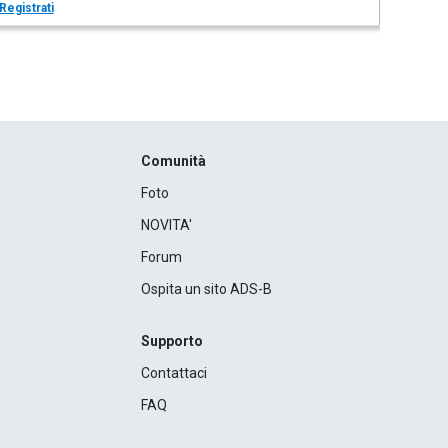
Registrati
Comunità
Foto
NOVITA'
Forum
Ospita un sito ADS-B
Supporto
Contattaci
FAQ