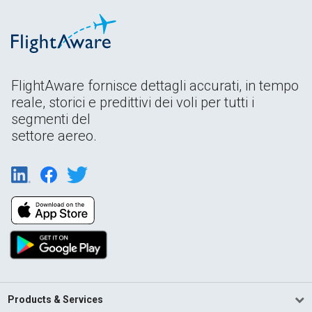
FlightAware fornisce dettagli accurati, in tempo
reale, storici e predittivi dei voli per tutti i
segmenti del
settore aereo.
Products & Services