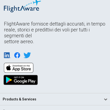
FlightAware fornisce dettagli accurati, in tempo
reale, storici e predittivi dei voli per tutti i
segmenti del
settore aereo.
Products & Services