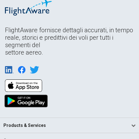
FlightAware fornisce dettagli accurati, in tempo
reale, storici e predittivi dei voli per tutti i
segmenti del
settore aereo.
Products & Services