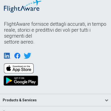
FlightAware fornisce dettagli accurati, in tempo
reale, storici e predittivi dei voli per tutti i
segmenti del
settore aereo.
Products & Services