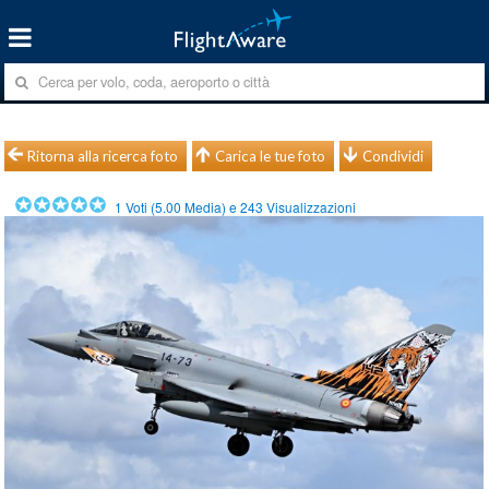
Ritorna alla ricerca foto
Carica le tue foto
Condividi
1
Voti (
5.00
Media) e
243
Visualizzazioni